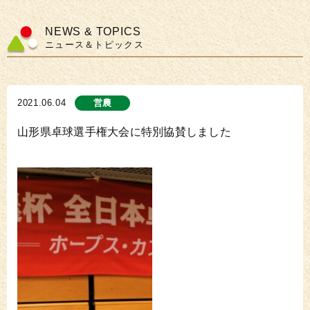
NEWS & TOPICS
ニュース＆トピックス
2021.06.04
営農
山形県卓球選手権大会に特別協賛しました