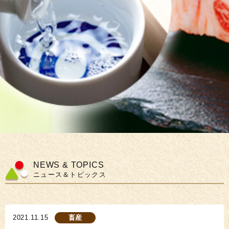
NEWS & TOPICS
ニュース＆トピックス
2021.11.15
畜産