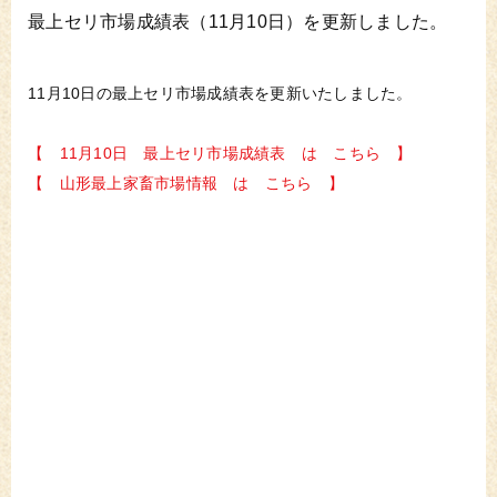
最上セリ市場成績表（11月10日）を更新しました。
11月10日の最上セリ市場成績表を更新いたしました。
【 11月10日 最上セリ市場成績表 は こちら 】
【 山形最上家畜市場情報 は こちら 】