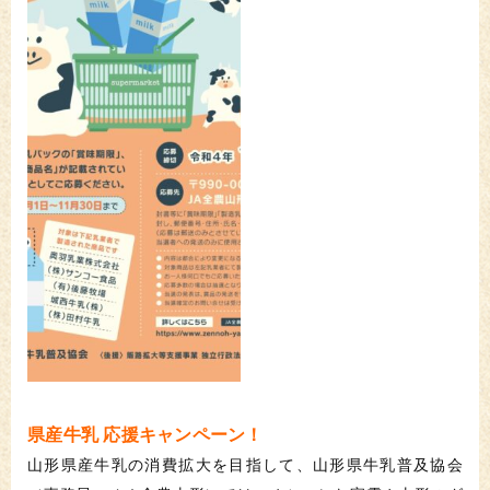
県産牛乳 応援キャンペーン！
山形県産牛乳の消費拡大を目指して、山形県牛乳普及協会