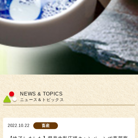
NEWS & TOPICS
ニュース＆トピックス
2022.10.22
畜産