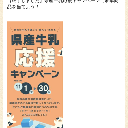
【終了しました】県産牛乳応援キャンペーンで豪華商
品を当てよう！！