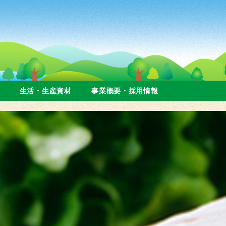
生活・生産資材
事業概要・採用情報