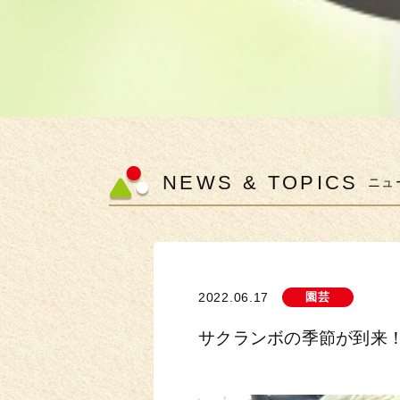
NEWS & TOPICS
ニュ
2022.06.17
園芸
サクランボの季節が到来