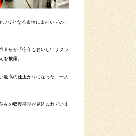
３年ぶりとなる市場に出向いてのト
当者らが「今年もおいしいサクラ
えを披露。
い最高の仕上がりになった。一人
並みの収穫盛期が見込まれていま