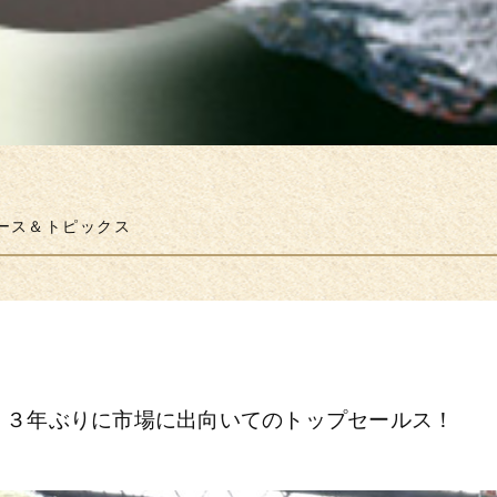
ース＆トピックス
！３年ぶりに市場に出向いてのトップセールス！