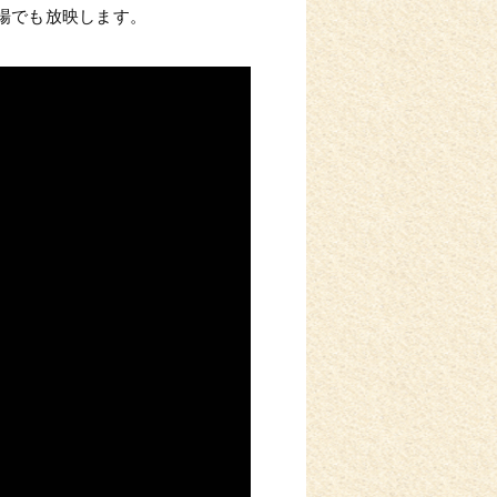
場でも放映します。