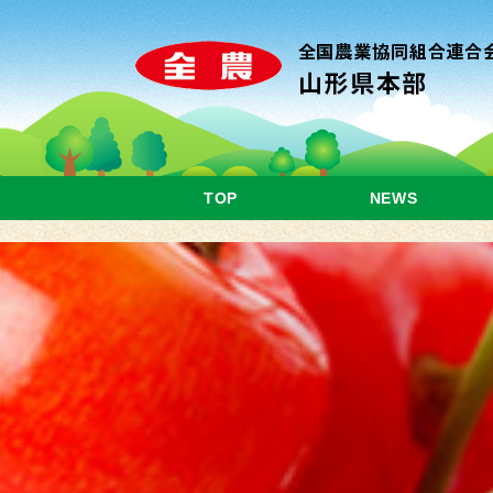
TOP
NEWS