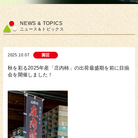
NEWS & TOPICS
ニュース＆トピックス
2025.10.07
園芸
秋を彩る2025年産「庄内柿」の出荷最盛期を前に目揃
会を開催しました！