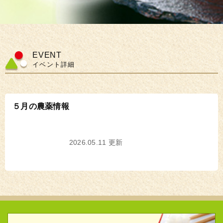
EVENT
イベント詳細
５月の農薬情報
2026.05.11 更新