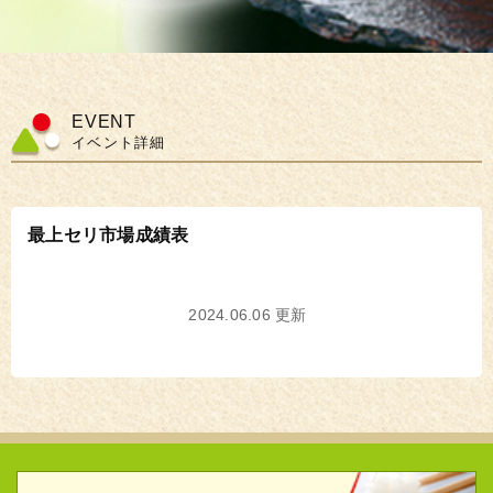
EVENT
イベント詳細
最上セリ市場成績表
2024.06.06 更新