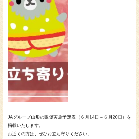
JAグループ山形の販促実施予定表（６月14日～６月20日）を
掲載いたします。
お近くの方は、ぜひお立ち寄りください。