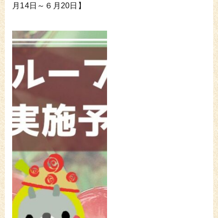
月14日～６月20日】