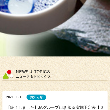
NEWS & TOPICS
ニュース＆トピックス
2021.06.10
お知らせ
【終了しました】JAグループ山形 販促実施予定表【６