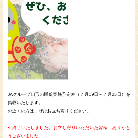
JAグループ山形の販促実施予定表（７月19日～７月25日）を
掲載いたします。
お近くの方は、ぜひお立ち寄りください。
※終了いたしました。お立ち寄りいただいた皆様、ありがと
うございました。