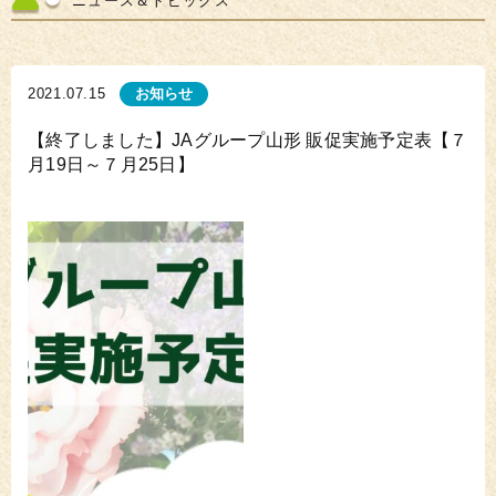
ニュース＆トピックス
2021.07.15
お知らせ
【終了しました】JAグループ山形 販促実施予定表【７
月19日～７月25日】