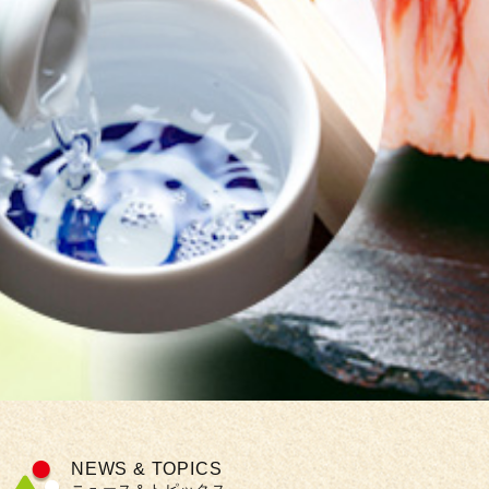
NEWS & TOPICS