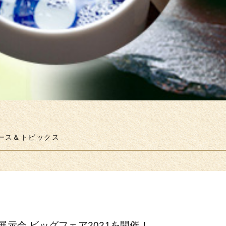
ース＆トピックス
展示会 ビッグフェア2021を開催！