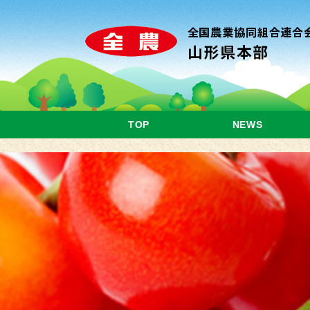
TOP
NEWS