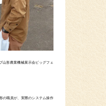
ープ山形農業機械展示会ビッグフェ
山形の職員が、実際のシステム操作