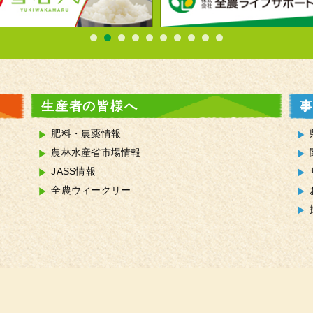
生産者の皆様へ
肥料・農薬情報
農林水産省市場情報
JASS情報
全農ウィークリー