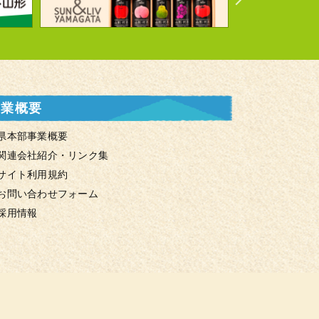
事業概要
県本部事業概要
関連会社紹介・リンク集
サイト利用規約
お問い合わせフォーム
採用情報