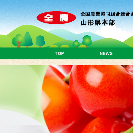
TOP
NEWS