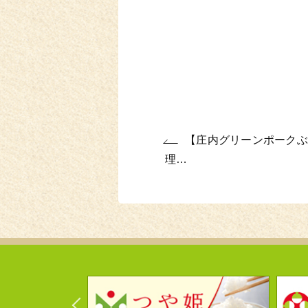
【庄内グリーンポークぶ
理…