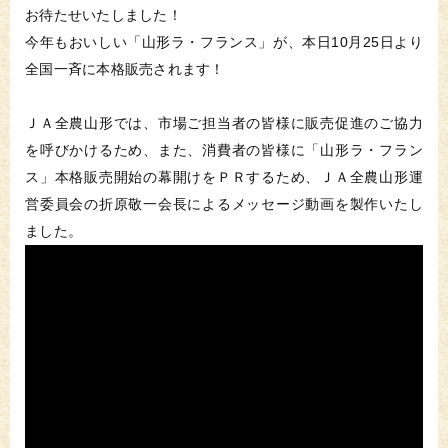
お待たせいたしました！
今年もおいしい「山形ラ・フランス」が、本日10月25日より
全国一斉に本格販売されます！
ＪＡ全農山形では、市場ご担当者の皆様に販売促進のご協力
を呼びかけるため、また、消費者の皆様に「山形ラ・フラン
ス」本格販売開始の幕開けをＰＲするため、ＪＡ全農山形運
営委員会の折原敬一会長によるメッセージ動画を製作いたし
ました。