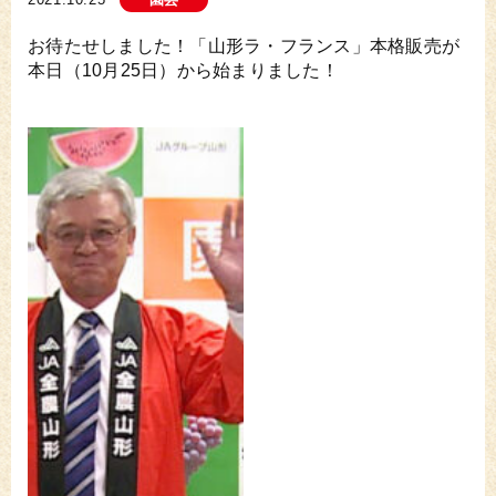
お待たせしました！「山形ラ・フランス」本格販売が
本日（10月25日）から始まりました！