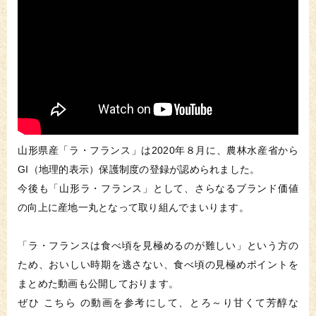
山形県産「ラ・フランス」は2020年８月に、農林水産省から
GI（地理的表示）保護制度の登録が認められました。
今後も「山形ラ・フランス」として、さらなるブランド価値
の向上に産地一丸となって取り組んでまいります。
「ラ・フランスは食べ頃を見極めるのが難しい」という方の
ため、おいしい時期を逃さない、食べ頃の見極めポイントを
まとめた動画も公開しております。
ぜひ こちら の動画を参考にして、とろ～り甘くて芳醇な