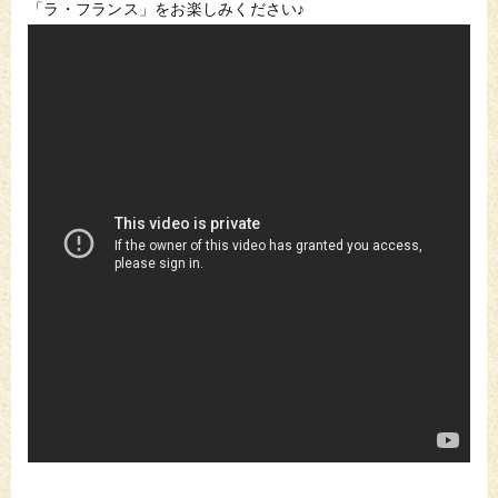
「ラ・フランス」をお楽しみください♪