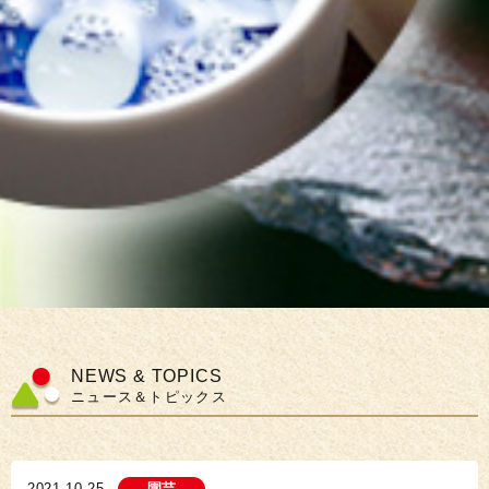
NEWS & TOPICS
ニュース＆トピックス
2021.10.25
園芸