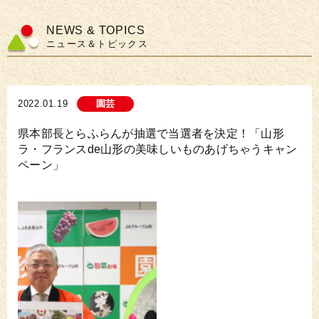
NEWS & TOPICS
ニュース＆トピックス
2022.01.19
園芸
県本部長とらふらんが抽選で当選者を決定！「山形
ラ・フランスde山形の美味しいものあげちゃうキャン
ペーン」