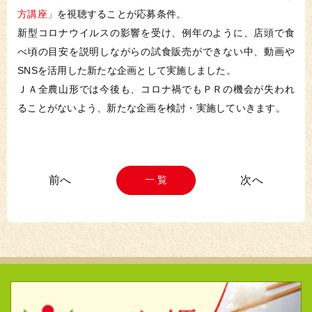
方講座」
を視聴することが応募条件。
新型コロナウイルスの影響を受け、例年のように、店頭で食
べ頃の目安を説明しながらの試食販売ができない中、動画や
SNSを活用した新たな企画として実施しました。
ＪＡ全農山形では今後も、コロナ禍でもＰＲの機会が失われ
ることがないよう、新たな企画を検討・実施していきます。
一 覧