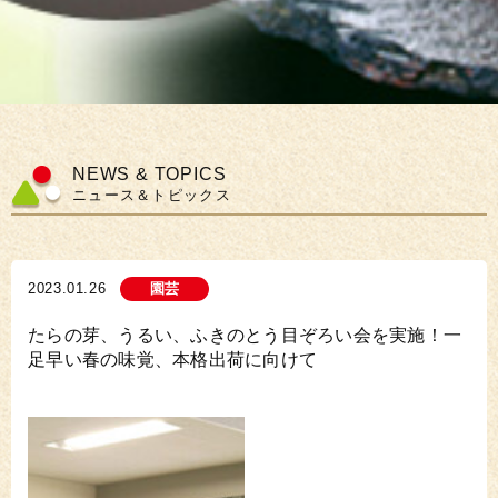
NEWS & TOPICS
ニュース＆トピックス
2023.01.26
園芸
たらの芽、うるい、ふきのとう目ぞろい会を実施！一
足早い春の味覚、本格出荷に向けて