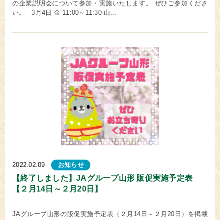
の企業説明会について参加・実施いたします。 ぜひご参加くださ
い。 3月4日 金 11:00～11:30 山…
2022.02.09
お知らせ
【終了しました】JAグループ山形 販促実施予定表
【２月14日～２月20日】
JAグループ山形の販促実施予定表（２月14日～２月20日）を掲載