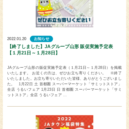
2022.01.20
お知らせ
【終了しました】JAグループ山形 販促実施予定表
【１月21日～１月28日】
JAグループ山形の販促実施予定表（１月21日～１月28日）を掲載
いたします。 お近くの方は、ぜひお立ち寄りください。 ※終了
いたしました。お立ち寄りいただいた皆様、ありがとうございまし
た。 1月22日 土 首都圏 スーパーマーケット「サミットストア」
全店 うるいフェア 1月23日 日 首都圏 スーパーマーケット「サミ
ットストア」全店 うるいフェア …