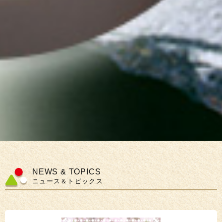
NEWS & TOPICS
ニュース＆トピックス