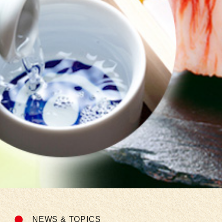
NEWS & TOPICS