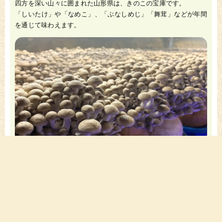
四方を深い山々に囲まれた山形県は、きのこの宝庫です。
「しいたけ」や「なめこ」、「ぶなしめじ」「舞茸」などが年間
を通じて味わえます。
JA施設でも管理・栽培が行われています