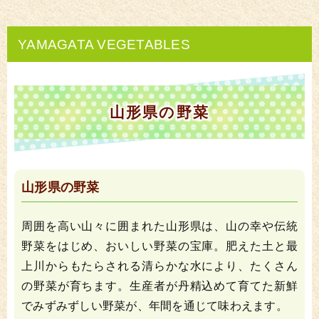
YAMAGATA VEGETABLES
山形県の野菜
山形県の野菜
周囲を高い山々に囲まれた山形県は、山の幸や伝統
野菜をはじめ、おいしい野菜の宝庫。肥えた土と最
上川からもたらされる清らかな水により、たくさん
の野菜が育ちます。生産者が丹精込めて育てた新鮮
でみずみずしい野菜が、年間を通じて味わえます。